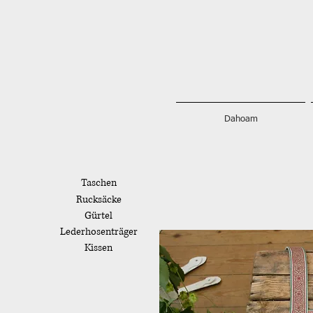
Dahoam
Taschen
Rucksäcke
Gürtel
Lederhosenträger
Kissen