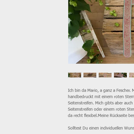
Ich bin da Mario, a ganz a Fescher. 
handbedruckt mit einem roten Stem
Seitenstreifen. Mich gibts aber auc
Seitenstreifen oder einem roten Stem
da recht flexibel.Meine Rückseite b
Solltest Du einen individuellen Wun