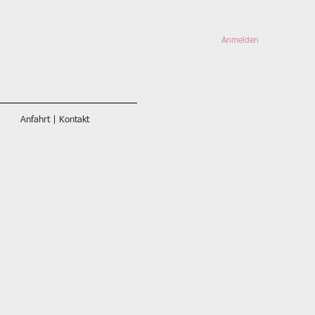
Anmelden
Anfahrt | Kontakt