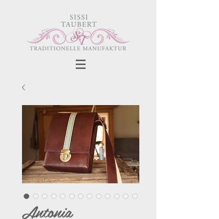
Antonia